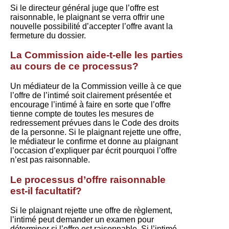
Si le directeur général juge que l’offre est
raisonnable, le plaignant se verra offrir une
nouvelle possibilité d’accepter l’offre avant la
fermeture du dossier.
La Commission aide-t-elle les parties
au cours de ce processus?
Un médiateur de la Commission veille à ce que
l’offre de l’intimé soit clairement présentée et
encourage l’intimé à faire en sorte que l’offre
tienne compte de toutes les mesures de
redressement prévues dans le Code des droits
de la personne. Si le plaignant rejette une offre,
le médiateur le confirme et donne au plaignant
l’occasion d’expliquer par écrit pourquoi l’offre
n’est pas raisonnable.
Le processus d’offre raisonnable
est-il facultatif?
Si le plaignant rejette une offre de règlement,
l’intimé peut demander un examen pour
déterminer si l’offre est raisonnable. Si l’intimé