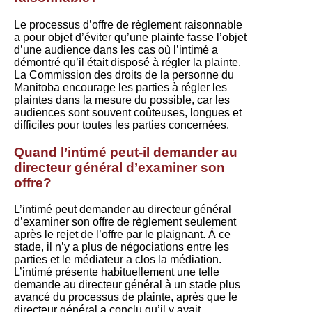
Le processus d’offre de règlement raisonnable
a pour objet d’éviter qu’une plainte fasse l’objet
d’une audience dans les cas où l’intimé a
démontré qu’il était disposé à régler la plainte.
La Commission des droits de la personne du
Manitoba encourage les parties à régler les
plaintes dans la mesure du possible, car les
audiences sont souvent coûteuses, longues et
difficiles pour toutes les parties concernées.
Quand l’intimé peut-il demander au
directeur général d’examiner son
offre?
L’intimé peut demander au directeur général
d’examiner son offre de règlement seulement
après le rejet de l’offre par le plaignant. À ce
stade, il n’y a plus de négociations entre les
parties et le médiateur a clos la médiation.
L’intimé présente habituellement une telle
demande au directeur général à un stade plus
avancé du processus de plainte, après que le
directeur général a conclu qu’il y avait