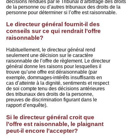
décisions rendues par le Tribunal d’arbitrage des droits
de la personne ou d’autres tribunaux des droits de la
personne pour déterminer si l’offre est raisonnable.
Le directeur général fournit-il des
conseils sur ce qui rendrait l’offre
raisonnable?
Habituellement, le directeur général rend
seulement une décision sur le caractère
raisonnable de l’offre de règlement. Le directeur
général donne les raisons pour lesquelles il
trouve qu’une offre est déraisonnable (par
exemple, dommages-intérêts insuffisants en
cas d’atteinte à la dignité, sentiments et respect
de soi compte tenu des décisions antérieures
des tribunaux des droits de la personne,
preuves de discrimination figurant dans le
rapport d’enquête).
Si le directeur général croit que
l’offre est raisonnable, le plaignant
peut-il encore l’accepter?