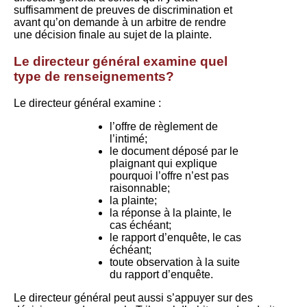
suffisamment de preuves de discrimination et
avant qu’on demande à un arbitre de rendre
une décision finale au sujet de la plainte.
Le directeur général examine quel
type de renseignements?
Le directeur général examine :
l’offre de règlement de
l’intimé;
le document déposé par le
plaignant qui explique
pourquoi l’offre n’est pas
raisonnable;
la plainte;
la réponse à la plainte, le
cas échéant;
le rapport d’enquête, le cas
échéant;
toute observation à la suite
du rapport d’enquête.
Le directeur général peut aussi s’appuyer sur des