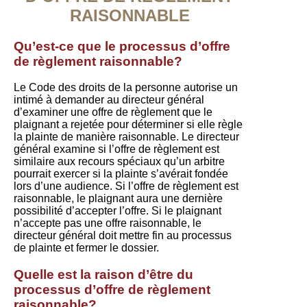
RAISONNABLE
Qu’est-ce que le processus d’offre
de règlement raisonnable?
Le Code des droits de la personne autorise un
intimé à demander au directeur général
d’examiner une offre de règlement que le
plaignant a rejetée pour déterminer si elle règle
la plainte de manière raisonnable. Le directeur
général examine si l’offre de règlement est
similaire aux recours spéciaux qu’un arbitre
pourrait exercer si la plainte s’avérait fondée
lors d’une audience. Si l’offre de règlement est
raisonnable, le plaignant aura une dernière
possibilité d’accepter l’offre. Si le plaignant
n’accepte pas une offre raisonnable, le
directeur général doit mettre fin au processus
de plainte et fermer le dossier.
Quelle est la raison d’être du
processus d’offre de règlement
raisonnable?