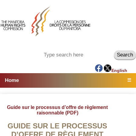
English
Home
☰
Guide sur le processus d’offre de règlement
raisonnable (PDF)
GUIDE SUR LE PROCESSUS
D’OFFRE DE RÈGLEMENT